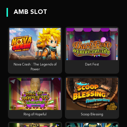
AMB SLOT
Nova Crash : The Legends of
Dart Fest
Power
Ring of Hopeful
Scoop Blessing