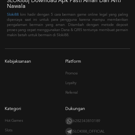
SLOKI88| Download Apk Pasti Aman Dan Anti
Nawala
Sloki88
kini hadir dengan 5 cara bermain game online legal yang paling
dipercaya saat ini untuk para pengguna karena mampu memberikan
pengalaman bermain yang aman. Ditambah dengan metode deposit
proses yang cepat menggunakan Dana & QRIS tentunya membuat pemain
makin betah untuk bermain di Sloki88.
Kebijaksanaan
Platform
Promosi
Loyalty
Referral
Kategori
Dukungan
Hot Games
6282343810189
Slots
SLOKI88_OFFICIAL