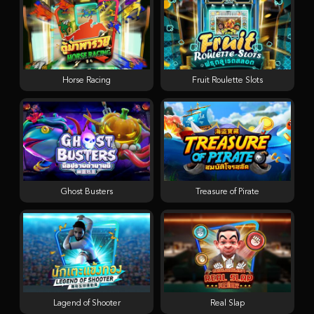
Horse Racing
Fruit Roulette Slots
Ghost Busters
Treasure of Pirate
Lagend of Shooter
Real Slap