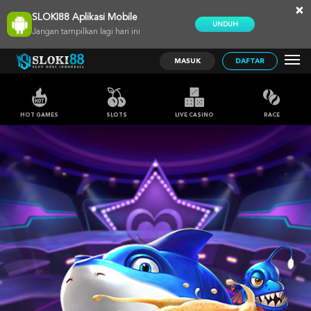
×
SLOKI88 Aplikasi Mobile
UNDUH
Jangan tampilkan lagi hari ini
MASUK
DAFTAR
HOT GAMES
SLOTS
LIVE CASINO
RACE