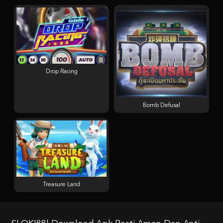
Drop Racing
Bomb Defusal
Treasure Land