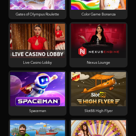
Gates of Olympus Roulette
Color Game Bonanza
Live Casino Lobby
Nexus Lounge
Spaceman
Slot88 High Flyer