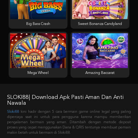
Big Bass Crash
Sweet Bonanza Candyland
Mega Wheel
Amazing Baccarat
SLOKI88| Download Apk Pasti Aman Dan Anti
Nawala
Sloki88
kini hadir dengan 5 cara bermain game online legal yang paling
dipercaya saat ini untuk para pengguna karena mampu memberikan
pengalaman bermain yang aman. Ditambah dengan metode deposit
proses yang cepat menggunakan Dana & QRIS tentunya membuat pemain
makin betah untuk bermain di Sloki88.