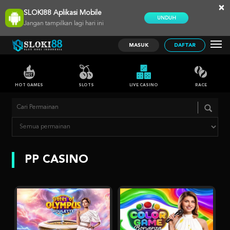
×
SLOKI88 Aplikasi Mobile
UNDUH
Jangan tampilkan lagi hari ini
MASUK
DAFTAR
HOT GAMES
SLOTS
LIVE CASINO
RACE
PP CASINO