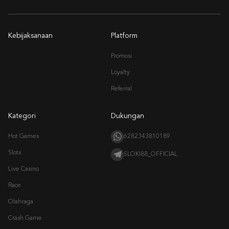
Kebijaksanaan
Platform
Promosi
Loyalty
Referral
Kategori
Dukungan
Hot Games
6282343810189
Slots
SLOKI88_OFFICIAL
Live Casino
Race
Olahraga
Crash Game