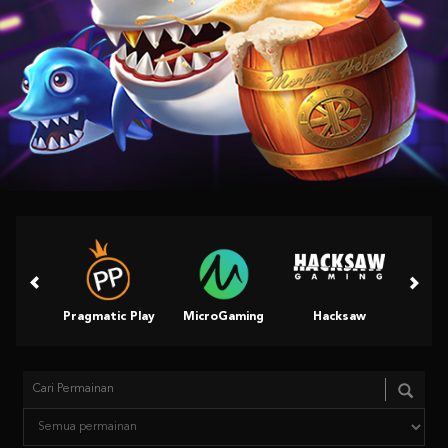
Pragmatic Play
MicroGaming
Hacksaw
King