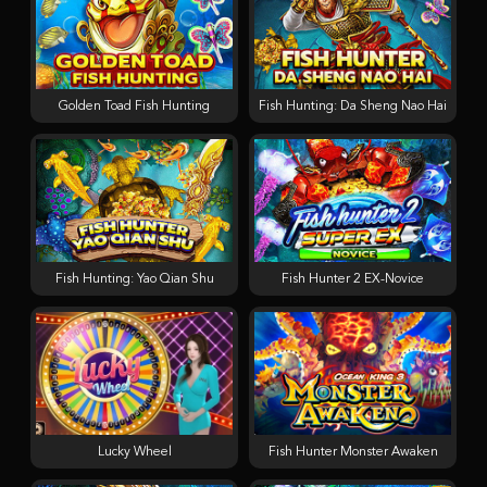
Golden Toad Fish Hunting
Fish Hunting: Da Sheng Nao Hai
Fish Hunting: Yao Qian Shu
Fish Hunter 2 EX-Novice
Lucky Wheel
Fish Hunter Monster Awaken