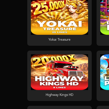
Yokai Treasure
Highway Kings HD