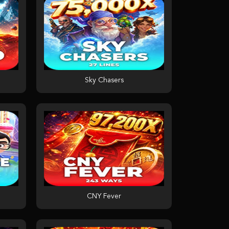
Sky Chasers
CNY Fever