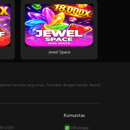
Jewel Space
engalaman bermain yang aman. Ditambah dengan metode deposit
Komunitas
810189
Whatsapp