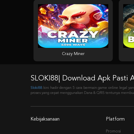
Crazy Miner
SLOKI88| Download Apk Pasti 
Sloki88
kini hadir dengan 5 cara bermain game online legal 
proses yang cepat menggunakan Dana & QRIS tentunya membuat
Kebijaksanaan
Platform
Promosi