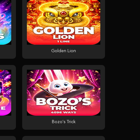
Golden Lion
Bozo's Trick