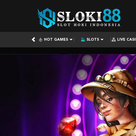
HOT GAMES
SLOTS
LIVE CAS