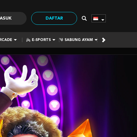
ASUK
DAFTAR
RCADE
E-SPORTS
SABUNG AYAM
PROMOSI