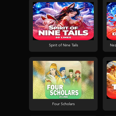
Spirit of Nine Tails
Nez
Four Scholars