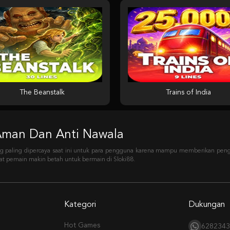
The Beanstalk
Trains of India
Aman Dan Anti Nawala
yang paling dipercaya saat ini untuk para pengguna karena mampu memberikan p
 pemain makin betah untuk bermain di Sloki88.
Kategori
Dukungan
Hot Games
6282343