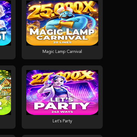
Magic Lamp Carnival
Let's Party