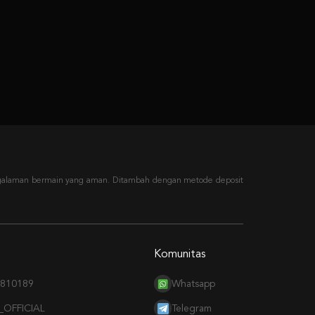
engalaman bermain yang aman. Ditambah dengan metode deposit
Komunitas
810189
Whatsapp
_OFFICIAL
Telegram