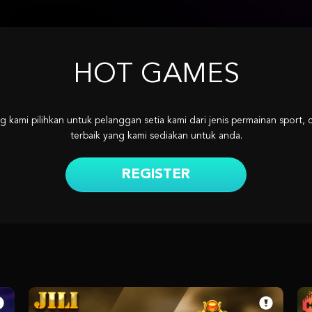
HOT GAMES
kami pilihkan untuk pelanggan setia kami dari jenis permainan sport, c
terbaik yang kami sediakan untuk anda.
REGISTER