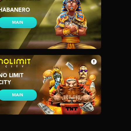
HABANERO
MAIN
NO LIMIT
CITY
MAIN