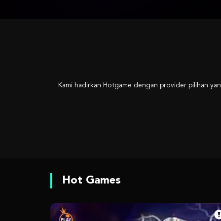
Kami hadirkan Hotgame dengan provider pilihan yang 
Hot Games