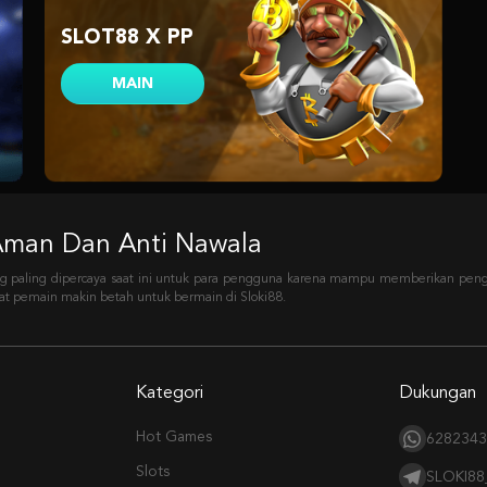
SLOT88 X PP
MAIN
Aman Dan Anti Nawala
yang paling dipercaya saat ini untuk para pengguna karena mampu memberikan p
 pemain makin betah untuk bermain di Sloki88.
Kategori
Dukungan
Hot Games
6282343
Slots
SLOKI88