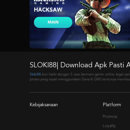
HACKSAW
MAIN
SLOKI88| Download Apk Pasti 
Sloki88
kini hadir dengan 5 cara bermain game online legal 
proses yang cepat menggunakan Dana & QRIS tentunya membuat
Kebijaksanaan
Platform
Promosi
Loyalty