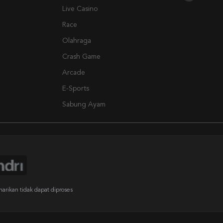
Live Casino
Race
Olahraga
Crash Game
Arcade
E-Sports
Sabung Ayam
arikan tidak dapat diproses