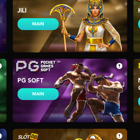
JILI
MAIN
PG SOFT
MAIN