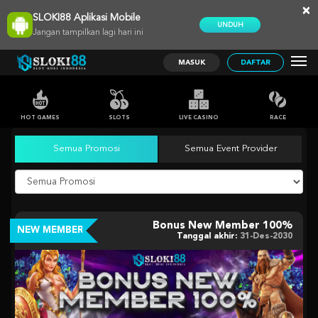
×
SLOKI88 Aplikasi Mobile
UNDUH
Jangan tampilkan lagi hari ini
MASUK
DAFTAR
HOT GAMES
SLOTS
LIVE CASINO
RACE
Semua Promosi
Semua Event Provider
Bonus New Member 100%
NEW MEMBER
Tanggal akhir:
31-Des-2030