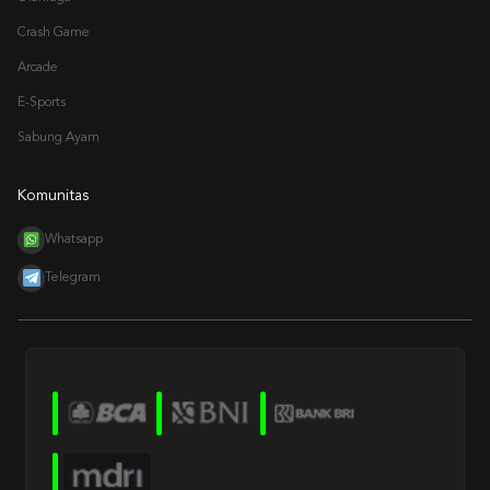
Crash Game
Arcade
E-Sports
Sabung Ayam
Komunitas
Whatsapp
Telegram