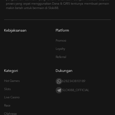
proses yang cepat menggunakan Dana & QRIS tentunya membuat pemain
makin betah untuk bermain di Sloki88.
Kebijaksanaan
Platform
Promosi
Loyalty
Referral
Kategori
Dukungan
Hot Games
6282343810189
Slots
SLOKI88_OFFICIAL
Live Casino
Race
Olahraga