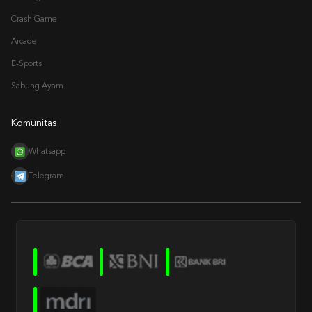
Crash Game
Arcade
E-Sports
Sabung Ayam
Komunitas
Whatsapp
Telegram