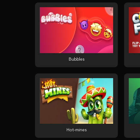
Bubbles
Hot-mines