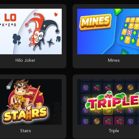
Hilo Joker
Mines
Stairs
Triple