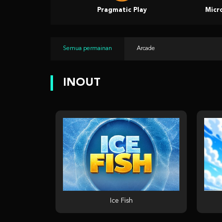
Pragmatic Play
Micr
Semua permainan
Arcade
INOUT
Ice Fish