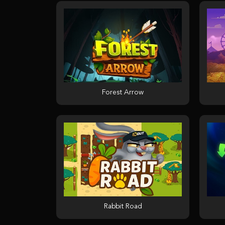
Forest Arrow
Rabbit Road