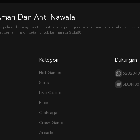
Aman Dan Anti Nawala
yang paling dipercaya saat ini untuk para pengguna karena mampu memberikan p
 pemain makin betah untuk bermain di Sloki88.
Kategori
Dukungan
Hot Games
6282343
Slots
SLOKI88
Live Casino
Race
Olahraga
Crash Game
Arcade