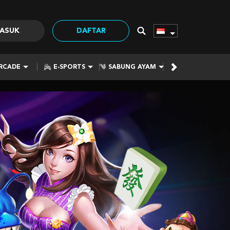
ASUK
DAFTAR
RCADE
E-SPORTS
SABUNG AYAM
PROMOSI