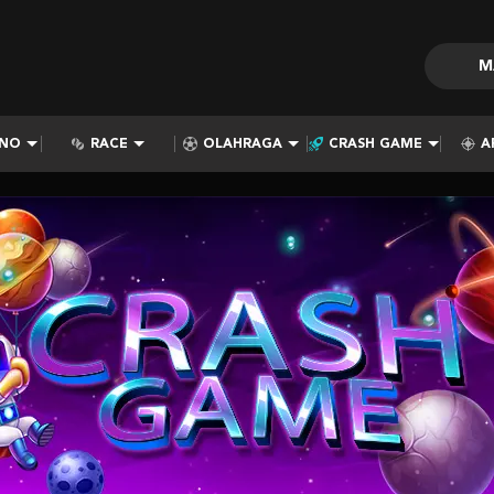
M
INO
RACE
OLAHRAGA
CRASH GAME
A