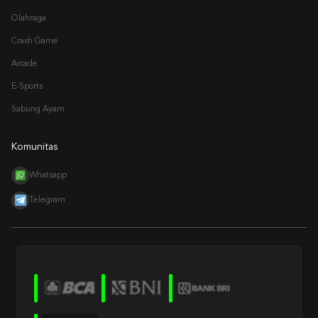
Olahraga
Crash Game
Arcade
E-Sports
Sabung Ayam
Komunitas
Whatsapp
Telegram