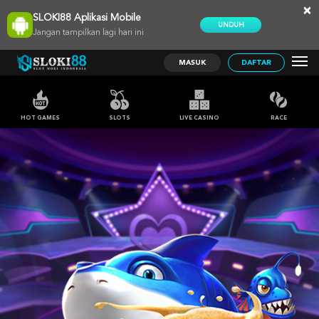
×
SLOKI88 Aplikasi Mobile
UNDUH
Jangan tampilkan lagi hari ini
MASUK
DAFTAR
HOT GAMES
SLOTS
LIVE CASINO
RACE