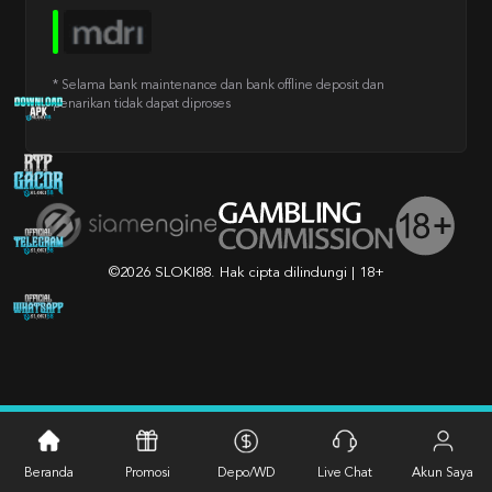
* Selama bank maintenance dan bank offline deposit dan
penarikan tidak dapat diproses
©2026 SLOKI88. Hak cipta dilindungi | 18+
Beranda
Promosi
Depo/WD
Live Chat
Akun Saya