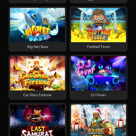
Big Net Bass
Football Fever
Cai Shen Fortune
DJ Fever