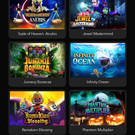
Scale of Heaven: Anubis
Jewel Mastermind
Jumanji Bonanza
Infinity Ocean
Ramakien Blessing
Phantom Multiplier