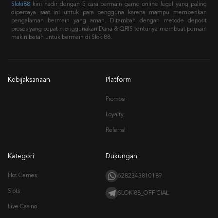
Sloki88
kini hadir dengan 5 cara bermain game online legal yang paling
dipercaya saat ini untuk para pengguna karena mampu memberikan
pengalaman bermain yang aman. Ditambah dengan metode deposit
proses yang cepat menggunakan Dana & QRIS tentunya membuat pemain
makin betah untuk bermain di Sloki88.
Kebijaksanaan
Platform
Promosi
Loyalty
Referral
Kategori
Dukungan
Hot Games
6282343810189
Slots
SLOKI88_OFFICIAL
Live Casino