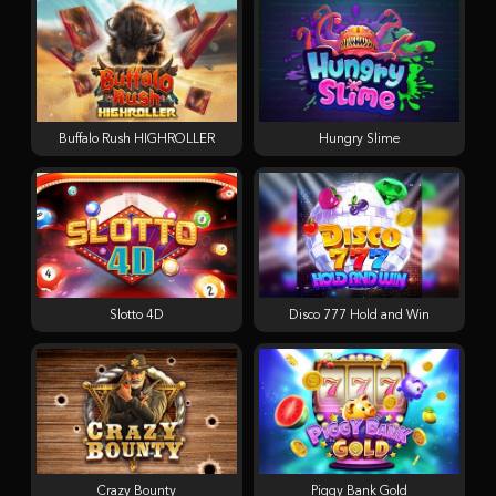
Buffalo Rush HIGHROLLER
Hungry Slime
Slotto 4D
Disco 777 Hold and Win
Crazy Bounty
Piggy Bank Gold