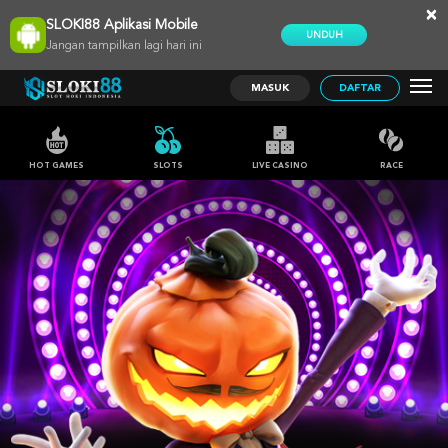
×
SLOKI88 Aplikasi Mobile
UNDUH
Jangan tampilkan lagi hari ini
MASUK
DAFTAR
HOT GAMES
SLOTS
LIVE CASINO
RACE