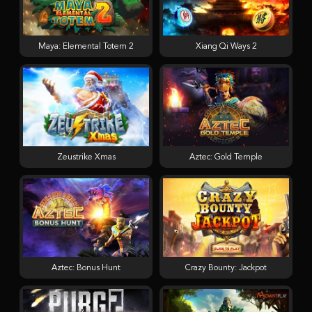
Maya: Elemental Totem 2
Xiang Qi Ways 2
Zeustrike Xmas
Aztec: Gold Temple
Aztec: Bonus Hunt
Crazy Bounty: Jackpot