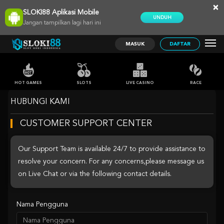
×
SLOKI88 Aplikasi Mobile
UNDUH
Jangan tampilkan lagi hari ini
MASUK
DAFTAR
HOT GAMES
SLOTS
LIVE CASINO
RACE
HUBUNGI KAMI
CUSTOMER SUPPORT CENTER
Our Support Team is available 24/7 to provide assistance to
resolve your concern. For any concerns,please message us
on Live Chat or via the following contact details.
Nama Pengguna