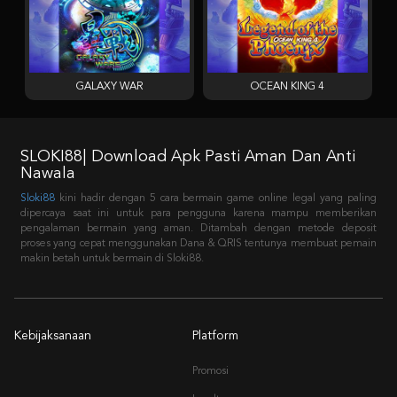
GALAXY WAR
OCEAN KING 4
SLOKI88| Download Apk Pasti Aman Dan Anti
Nawala
Sloki88
kini hadir dengan 5 cara bermain game online legal yang paling
dipercaya saat ini untuk para pengguna karena mampu memberikan
pengalaman bermain yang aman. Ditambah dengan metode deposit
proses yang cepat menggunakan Dana & QRIS tentunya membuat pemain
makin betah untuk bermain di Sloki88.
Kebijaksanaan
Platform
Promosi