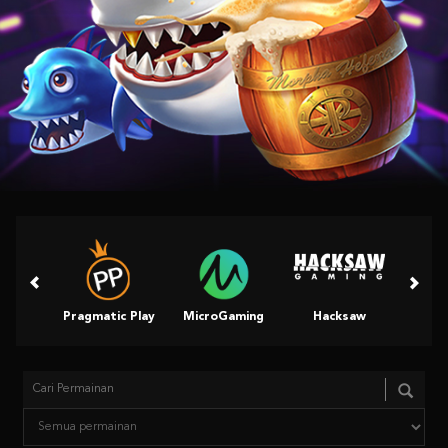
Pragmatic Play
MicroGaming
Hacksaw
King