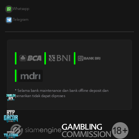
Whatsapp
Telegram
* Selama bank maintenance dan bank offline deposit dan
penarikan tidak dapat diproses