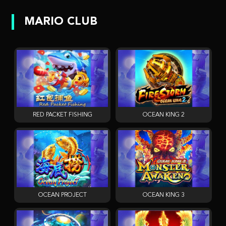
MARIO CLUB
RED PACKET FISHING
OCEAN KING 2
OCEAN PROJECT
OCEAN KING 3